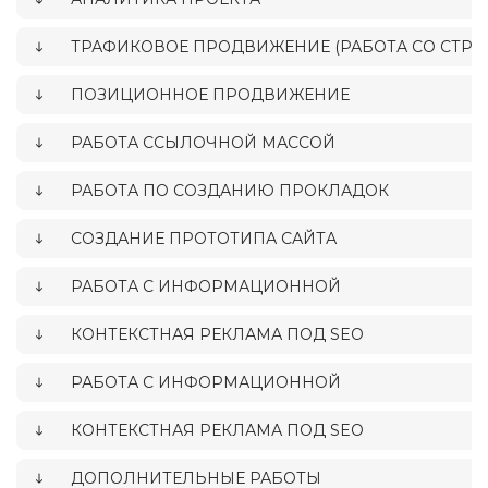
ТРАФИКОВОЕ ПРОДВИЖЕНИЕ (РАБОТА СО СТРУ
ПОЗИЦИОННОЕ ПРОДВИЖЕНИЕ
РАБОТА ССЫЛОЧНОЙ МАССОЙ
РАБОТА ПО СОЗДАНИЮ ПРОКЛАДОК
СОЗДАНИЕ ПРОТОТИПА САЙТА
РАБОТА С ИНФОРМАЦИОННОЙ
КОНТЕКСТНАЯ РЕКЛАМА ПОД SEO
РАБОТА С ИНФОРМАЦИОННОЙ
КОНТЕКСТНАЯ РЕКЛАМА ПОД SEO
ДОПОЛНИТЕЛЬНЫЕ РАБОТЫ